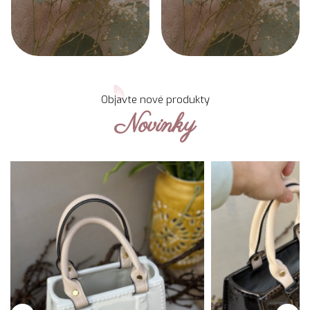
Objavte nové produkty
Novinky