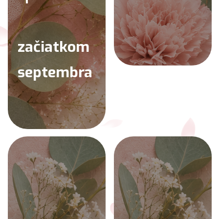
začiatkom
septembra